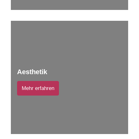
Aesthetik
Mehr erfahren