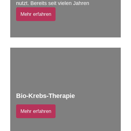
nutzt. Bereits seit vielen Jahren
Mehr erfahren
Bio-Krebs-Therapie
Mehr erfahren