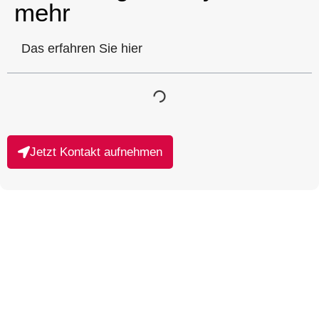
mehr
Das erfahren Sie hier
Jetzt Kontakt aufnehmen