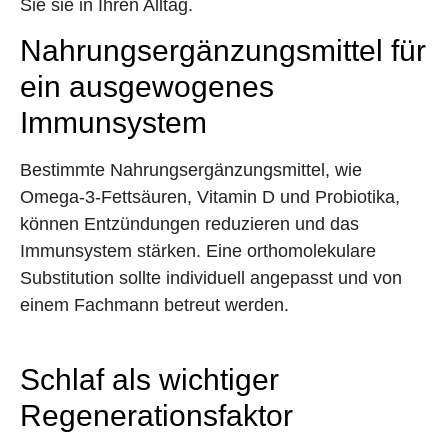
Sie sie in Ihren Alltag.
Nahrungsergänzungsmittel für
ein ausgewogenes
Immunsystem
Bestimmte Nahrungsergänzungsmittel, wie
Omega-3-Fettsäuren, Vitamin D und Probiotika,
können Entzündungen reduzieren und das
Immunsystem stärken. Eine orthomolekulare
Substitution sollte individuell angepasst und von
einem Fachmann betreut werden.
Schlaf als wichtiger
Regenerationsfaktor