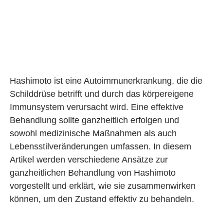
Hashimoto ist eine Autoimmunerkrankung, die die
Schilddrüse betrifft und durch das körpereigene
Immunsystem verursacht wird. Eine effektive
Behandlung sollte ganzheitlich erfolgen und
sowohl medizinische Maßnahmen als auch
Lebensstilveränderungen umfassen. In diesem
Artikel werden verschiedene Ansätze zur
ganzheitlichen Behandlung von Hashimoto
vorgestellt und erklärt, wie sie zusammenwirken
können, um den Zustand effektiv zu behandeln.