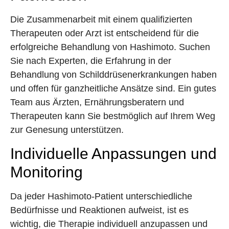
Die Zusammenarbeit mit einem qualifizierten
Therapeuten oder Arzt ist entscheidend für die
erfolgreiche Behandlung von Hashimoto. Suchen
Sie nach Experten, die Erfahrung in der
Behandlung von Schilddrüsenerkrankungen haben
und offen für ganzheitliche Ansätze sind. Ein gutes
Team aus Ärzten, Ernährungsberatern und
Therapeuten kann Sie bestmöglich auf Ihrem Weg
zur Genesung unterstützen.
Individuelle Anpassungen und
Monitoring
Da jeder Hashimoto-Patient unterschiedliche
Bedürfnisse und Reaktionen aufweist, ist es
wichtig, die Therapie individuell anzupassen und