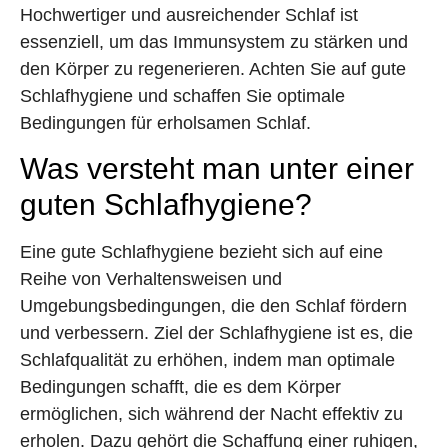
Hochwertiger und ausreichender Schlaf ist
essenziell, um das Immunsystem zu stärken und
den Körper zu regenerieren. Achten Sie auf gute
Schlafhygiene und schaffen Sie optimale
Bedingungen für erholsamen Schlaf.
Was versteht man unter einer
guten Schlafhygiene?
Eine gute Schlafhygiene bezieht sich auf eine
Reihe von Verhaltensweisen und
Umgebungsbedingungen, die den Schlaf fördern
und verbessern. Ziel der Schlafhygiene ist es, die
Schlafqualität zu erhöhen, indem man optimale
Bedingungen schafft, die es dem Körper
ermöglichen, sich während der Nacht effektiv zu
erholen. Dazu gehört die Schaffung einer ruhigen,