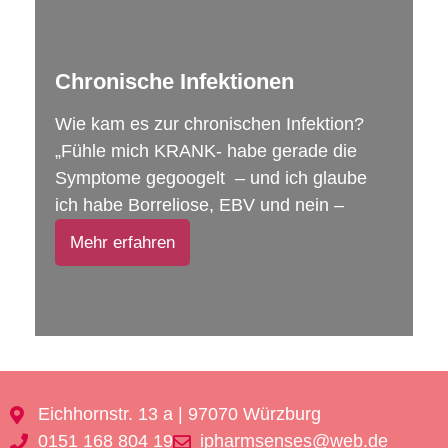
Chronische Infektionen
Wie kam es zur chronischen Infektion?
„Fühle mich KRANK- habe gerade die
Symptome gegoogelt – und ich glaube
ich habe Borreliose, EBV und nein –
Mehr erfahren
Eichhornstr. 13 a | 97070 Würzburg
0151 168 804 19
ipharmsenses@web.de