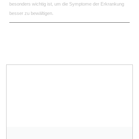
besonders wichtig ist, um die Symptome der Erkrankung
besser zu bewältigen.