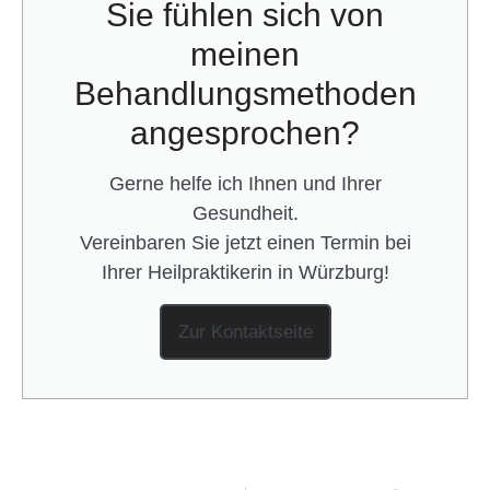
Sie fühlen sich von
meinen
Behandlungsmethoden
angesprochen?
Gerne helfe ich Ihnen und Ihrer
Gesundheit.
Vereinbaren Sie jetzt einen Termin bei
Ihrer Heilpraktikerin in Würzburg!
Zur Kontaktseite