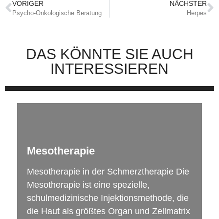
VORIGER
NÄCHSTER
Psycho-Onkologische Beratung
Herpes
DAS KÖNNTE SIE AUCH
INTERESSIEREN
Mesotherapie
Mesotherapie in der Schmerztherapie Die
Mesotherapie ist eine spezielle,
schulmedizinische Injektionsmethode, die
die Haut als größtes Organ und Zellmatrix