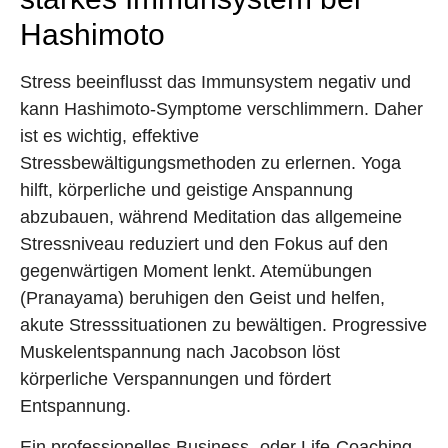
Hashimoto
Stress beeinflusst das Immunsystem negativ und
kann Hashimoto-Symptome verschlimmern. Daher
ist es wichtig, effektive
Stressbewältigungsmethoden zu erlernen. Yoga
hilft, körperliche und geistige Anspannung
abzubauen, während Meditation das allgemeine
Stressniveau reduziert und den Fokus auf den
gegenwärtigen Moment lenkt. Atemübungen
(Pranayama) beruhigen den Geist und helfen,
akute Stresssituationen zu bewältigen. Progressive
Muskelentspannung nach Jacobson löst
körperliche Verspannungen und fördert
Entspannung.
Ein professionelles Business- oder Life-Coaching