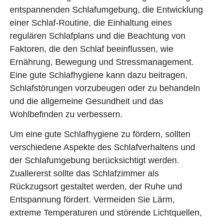
entspannenden Schlafumgebung, die Entwicklung
einer Schlaf-Routine, die Einhaltung eines
regulären Schlafplans und die Beachtung von
Faktoren, die den Schlaf beeinflussen, wie
Ernährung, Bewegung und Stressmanagement.
Eine gute Schlafhygiene kann dazu beitragen,
Schlafstörungen vorzubeugen oder zu behandeln
und die allgemeine Gesundheit und das
Wohlbefinden zu verbessern.
Um eine gute Schlafhygiene zu fördern, sollten
verschiedene Aspekte des Schlafverhaltens und
der Schlafumgebung berücksichtigt werden.
Zuallererst sollte das Schlafzimmer als
Rückzugsort gestaltet werden, der Ruhe und
Entspannung fördert. Vermeiden Sie Lärm,
extreme Temperaturen und störende Lichtquellen,