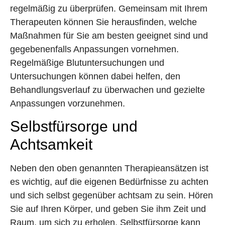
regelmäßig zu überprüfen. Gemeinsam mit Ihrem
Therapeuten können Sie herausfinden, welche
Maßnahmen für Sie am besten geeignet sind und
gegebenenfalls Anpassungen vornehmen.
Regelmäßige Blutuntersuchungen und
Untersuchungen können dabei helfen, den
Behandlungsverlauf zu überwachen und gezielte
Anpassungen vorzunehmen.
Selbstfürsorge und
Achtsamkeit
Neben den oben genannten Therapieansätzen ist
es wichtig, auf die eigenen Bedürfnisse zu achten
und sich selbst gegenüber achtsam zu sein. Hören
Sie auf Ihren Körper, und geben Sie ihm Zeit und
Raum, um sich zu erholen. Selbstfürsorge kann