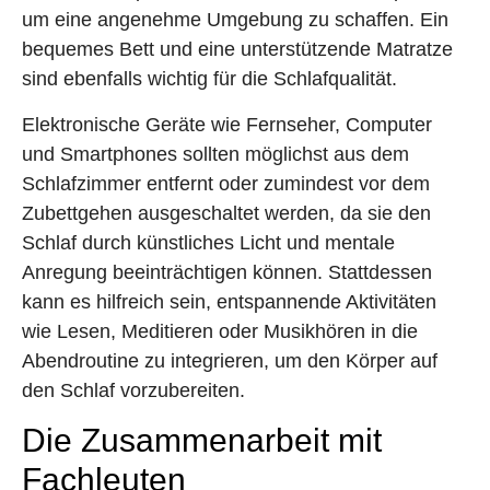
um eine angenehme Umgebung zu schaffen. Ein
bequemes Bett und eine unterstützende Matratze
sind ebenfalls wichtig für die Schlafqualität.
Elektronische Geräte wie Fernseher, Computer
und Smartphones sollten möglichst aus dem
Schlafzimmer entfernt oder zumindest vor dem
Zubettgehen ausgeschaltet werden, da sie den
Schlaf durch künstliches Licht und mentale
Anregung beeinträchtigen können. Stattdessen
kann es hilfreich sein, entspannende Aktivitäten
wie Lesen, Meditieren oder Musikhören in die
Abendroutine zu integrieren, um den Körper auf
den Schlaf vorzubereiten.
Die Zusammenarbeit mit
Fachleuten