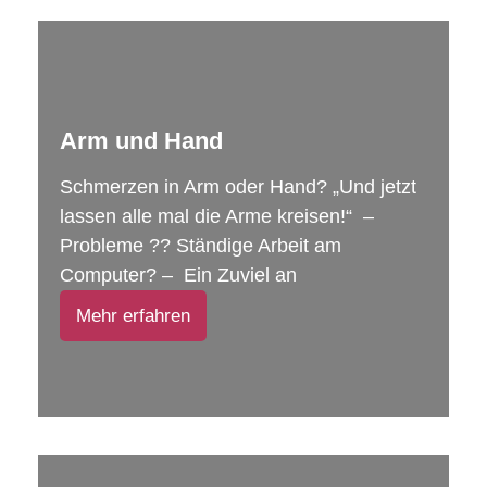
Arm und Hand
Schmerzen in Arm oder Hand? „Und jetzt
lassen alle mal die Arme kreisen!“ –
Probleme ?? Ständige Arbeit am
Computer? – Ein Zuviel an
Mehr erfahren