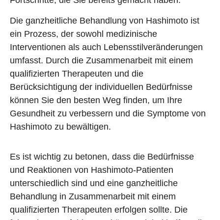
Fortschritte, die Sie bereits gemacht haben.
Die ganzheitliche Behandlung von Hashimoto ist
ein Prozess, der sowohl medizinische
Interventionen als auch Lebensstilveränderungen
umfasst. Durch die Zusammenarbeit mit einem
qualifizierten Therapeuten und die
Berücksichtigung der individuellen Bedürfnisse
können Sie den besten Weg finden, um Ihre
Gesundheit zu verbessern und die Symptome von
Hashimoto zu bewältigen.
Es ist wichtig zu betonen, dass die Bedürfnisse
und Reaktionen von Hashimoto-Patienten
unterschiedlich sind und eine ganzheitliche
Behandlung in Zusammenarbeit mit einem
qualifizierten Therapeuten erfolgen sollte. Die