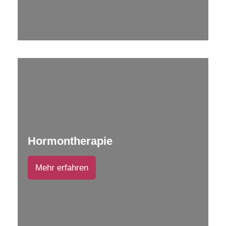
Hormontherapie
Mehr erfahren