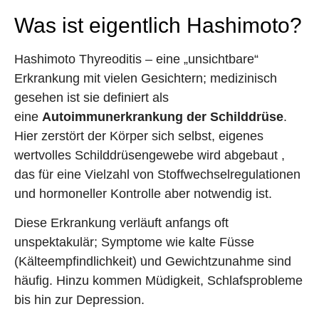
Was ist eigentlich Hashimoto?
Hashimoto Thyreoditis – eine „unsichtbare“
Erkrankung mit vielen Gesichtern; medizinisch
gesehen ist sie definiert als
eine
Autoimmunerkrankung der Schilddrüse
.
Hier zerstört der Körper sich selbst, eigenes
wertvolles Schilddrüsengewebe wird abgebaut ,
das für eine Vielzahl von Stoffwechselregulationen
und hormoneller Kontrolle aber notwendig ist.
Diese Erkrankung verläuft anfangs oft
unspektakulär; Symptome wie kalte Füsse
(Kälteempfindlichkeit) und Gewichtzunahme sind
häufig. Hinzu kommen Müdigkeit, Schlafsprobleme
bis hin zur Depression.