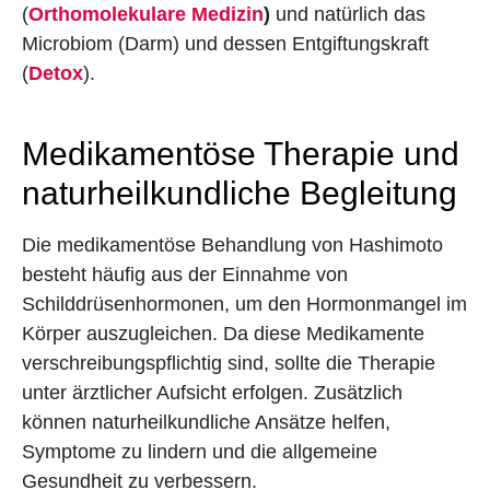
(
Orthomolekulare Medizin
)
und natürlich das
Microbiom (Darm) und dessen Entgiftungskraft
(
Detox
).
Medikamentöse Therapie und
naturheilkundliche Begleitung
Die medikamentöse Behandlung von Hashimoto
besteht häufig aus der Einnahme von
Schilddrüsenhormonen, um den Hormonmangel im
Körper auszugleichen. Da diese Medikamente
verschreibungspflichtig sind, sollte die Therapie
unter ärztlicher Aufsicht erfolgen. Zusätzlich
können naturheilkundliche Ansätze helfen,
Symptome zu lindern und die allgemeine
Gesundheit zu verbessern.