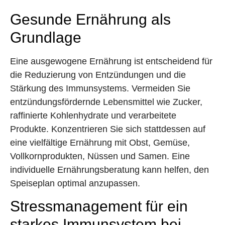
Gesunde Ernährung als
Grundlage
Eine ausgewogene Ernährung ist entscheidend für
die Reduzierung von Entzündungen und die
Stärkung des Immunsystems. Vermeiden Sie
entzündungsfördernde Lebensmittel wie Zucker,
raffinierte Kohlenhydrate und verarbeitete
Produkte. Konzentrieren Sie sich stattdessen auf
eine vielfältige Ernährung mit Obst, Gemüse,
Vollkornprodukten, Nüssen und Samen. Eine
individuelle Ernährungsberatung kann helfen, den
Speiseplan optimal anzupassen.
Stressmanagement für ein
starkes Immunsystem bei