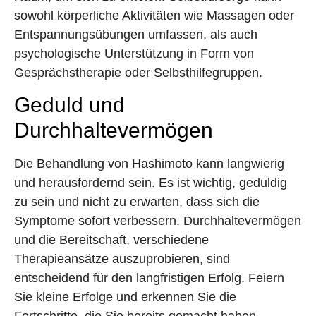
sowohl körperliche Aktivitäten wie Massagen oder
Entspannungsübungen umfassen, als auch
psychologische Unterstützung in Form von
Gesprächstherapie oder Selbsthilfegruppen.
Geduld und
Durchhaltevermögen
Die Behandlung von Hashimoto kann langwierig
und herausfordernd sein. Es ist wichtig, geduldig
zu sein und nicht zu erwarten, dass sich die
Symptome sofort verbessern. Durchhaltevermögen
und die Bereitschaft, verschiedene
Therapieansätze auszuprobieren, sind
entscheidend für den langfristigen Erfolg. Feiern
Sie kleine Erfolge und erkennen Sie die