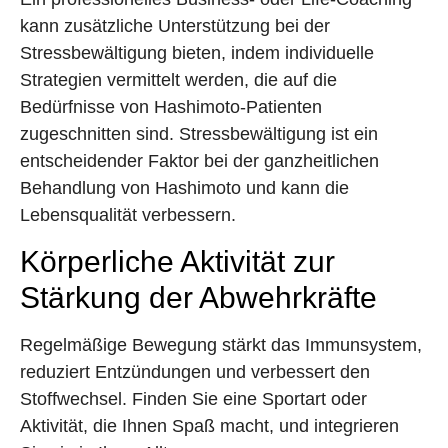
kann zusätzliche Unterstützung bei der
Stressbewältigung bieten, indem individuelle
Strategien vermittelt werden, die auf die
Bedürfnisse von Hashimoto-Patienten
zugeschnitten sind. Stressbewältigung ist ein
entscheidender Faktor bei der ganzheitlichen
Behandlung von Hashimoto und kann die
Lebensqualität verbessern.
Körperliche Aktivität zur
Stärkung der Abwehrkräfte
Regelmäßige Bewegung stärkt das Immunsystem,
reduziert Entzündungen und verbessert den
Stoffwechsel. Finden Sie eine Sportart oder
Aktivität, die Ihnen Spaß macht, und integrieren