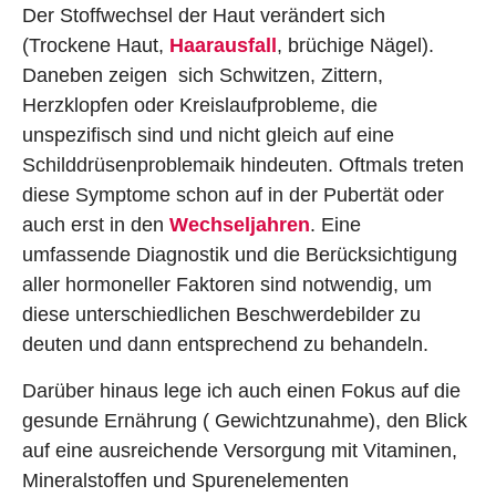
Der Stoffwechsel der Haut verändert sich
(Trockene Haut,
Haarausfall
, brüchige Nägel).
Daneben zeigen sich Schwitzen, Zittern,
Herzklopfen oder Kreislaufprobleme, die
unspezifisch sind und nicht gleich auf eine
Schilddrüsenproblemaik hindeuten. Oftmals treten
diese Symptome schon auf in der Pubertät oder
auch erst in den
Wechseljahren
. Eine
umfassende Diagnostik und die Berücksichtigung
aller hormoneller Faktoren sind notwendig, um
diese unterschiedlichen Beschwerdebilder zu
deuten und dann entsprechend zu behandeln.
Darüber hinaus lege ich auch einen Fokus auf die
gesunde Ernährung ( Gewichtzunahme), den Blick
auf eine ausreichende Versorgung mit Vitaminen,
Mineralstoffen und Spurenelementen