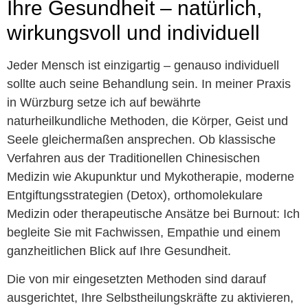
Ihre Gesundheit – natürlich,
wirkungsvoll und individuell
Jeder Mensch ist einzigartig – genauso individuell
sollte auch seine Behandlung sein. In meiner Praxis
in Würzburg setze ich auf bewährte
naturheilkundliche Methoden, die Körper, Geist und
Seele gleichermaßen ansprechen. Ob klassische
Verfahren aus der Traditionellen Chinesischen
Medizin wie Akupunktur und Mykotherapie, moderne
Entgiftungsstrategien (Detox), orthomolekulare
Medizin oder therapeutische Ansätze bei Burnout: Ich
begleite Sie mit Fachwissen, Empathie und einem
ganzheitlichen Blick auf Ihre Gesundheit.
Die von mir eingesetzten Methoden sind darauf
ausgerichtet, Ihre Selbstheilungskräfte zu aktivieren,