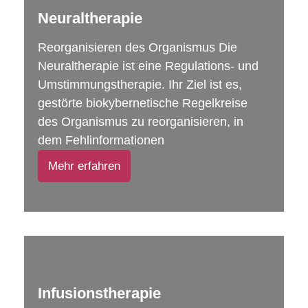
Neuraltherapie
Reorganisieren des Organismus Die
Neuraltherapie ist eine Regulations- und
Umstimmungstherapie. Ihr Ziel ist es,
gestörte biokybernetische Regelkreise
des Organismus zu reorganisieren, in
dem Fehlinformationen
Mehr erfahren
Infusionstherapie