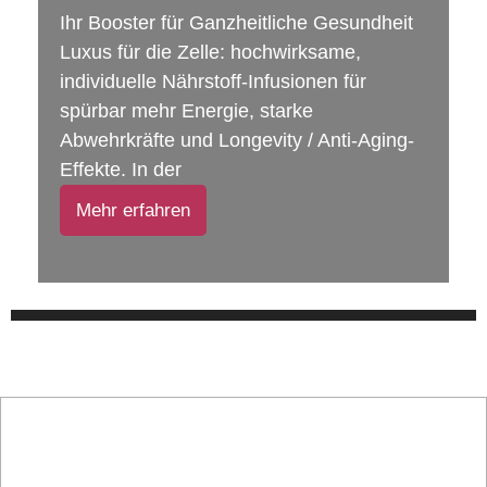
Ihr Booster für Ganzheitliche Gesundheit
Luxus für die Zelle: hochwirksame,
individuelle Nährstoff-Infusionen für
spürbar mehr Energie, starke
Abwehrkräfte und Longevity / Anti-Aging-
Effekte. In der
Mehr erfahren