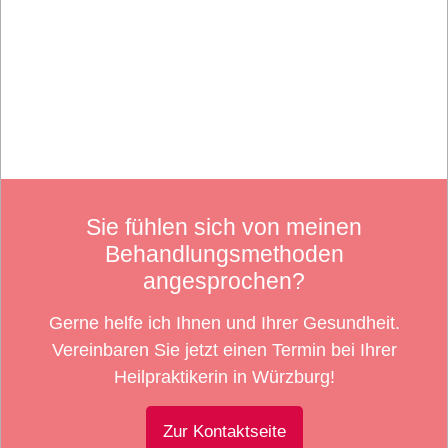
Sie fühlen sich von meinen
Behandlungsmethoden
angesprochen?
Gerne helfe ich Ihnen und Ihrer Gesundheit.
Vereinbaren Sie jetzt einen Termin bei Ihrer
Heilpraktikerin in Würzburg!
Zur Kontaktseite