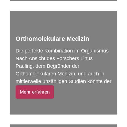
Orthomolekulare Medizin
Die perfekte Kombination im Organismus
Nach Ansicht des Forschers Linus
Pauling, dem Begründer der
Orthomolekularen Medizin, und auch in
mittlerweile unzähligen Studien konnte der
Mehr erfahren