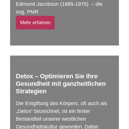
Edmund Jacobson (1885-1976) – die
sog. PMR
Mehr erfahren
Detox – Optimieren Sie Ihre
Gesundheit mit ganzheitlichen
Strategien
Die Entgiftung des Körpers, oft auch als
„Detox“ bezeichnet, ist ein fester
Bestandteil unserer westlichen
Gesundheitskultur geworden. Dabei