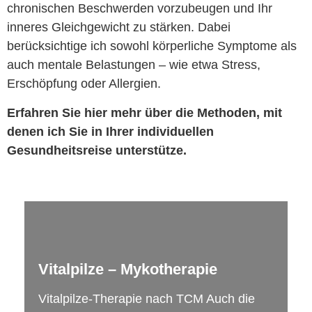
chronischen Beschwerden vorzubeugen und Ihr
inneres Gleichgewicht zu stärken. Dabei
berücksichtige ich sowohl körperliche Symptome als
auch mentale Belastungen – wie etwa Stress,
Erschöpfung oder Allergien.
Erfahren Sie hier mehr über die Methoden, mit
denen ich Sie in Ihrer individuellen
Gesundheitsreise unterstütze.
Vitalpilze – Mykotherapie
Vitalpilze-Therapie nach TCM Auch die