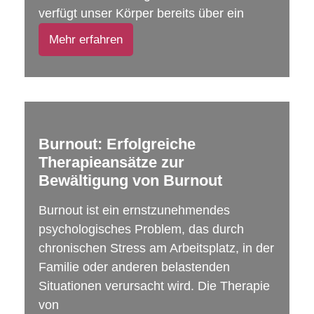
verfügt unser Körper bereits über ein
Mehr erfahren
Burnout: Erfolgreiche
Therapieansätze zur
Bewältigung von Burnout
Burnout ist ein ernstzunehmendes
psychologisches Problem, das durch
chronischen Stress am Arbeitsplatz, in der
Familie oder anderen belastenden
Situationen verursacht wird. Die Therapie
von