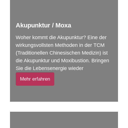
Akupunktur / Moxa
Woher kommt die Akupunktur? Eine der
wirkungsvollsten Methoden in der TCM
(Traditionellen Chinesischen Medizin) ist
die Akupunktur und Moxibustion. Bringen
Sie die Lebensenergie wieder
Mehr erfahren