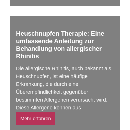
Heuschnupfen Therapie: Eine
umfassende Anleitung zur
Behandlung von allergischer
Rhinitis
Die allergische Rhinitis, auch bekannt als
Heuschnupfen, ist eine häufige
Erkrankung, die durch eine
Überempfindlichkeit gegenüber
bestimmten Allergenen verursacht wird.
Diese Allergene können aus
Mehr erfahren