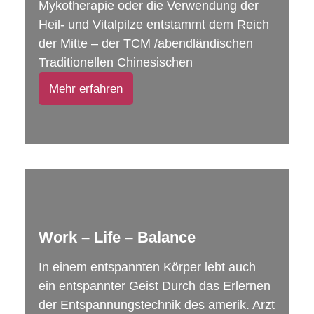
Mykotherapie oder die Verwendung der
Heil- und Vitalpilze entstammt dem Reich
der Mitte – der TCM /abendländischen
Traditionellen Chinesischen
Mehr erfahren
Work – Life – Balance
In einem entspannten Körper lebt auch
ein entspannter Geist Durch das Erlernen
der Entspannungstechnik des amerik. Arzt