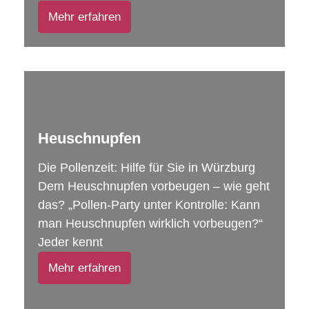
Mehr erfahren
Heuschnupfen
Die Pollenzeit: Hilfe für Sie in Würzburg
Dem Heuschnupfen vorbeugen – wie geht
das? „Pollen-Party unter Kontrolle: Kann
man Heuschnupfen wirklich vorbeugen?“
Jeder kennt
Mehr erfahren