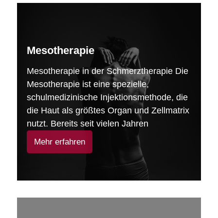
Mesotherapie
Mesotherapie in der Schmerztherapie Die
Mesotherapie ist eine spezielle,
schulmedizinische Injektionsmethode, die
die Haut als größtes Organ und Zellmatrix
nutzt. Bereits seit vielen Jahren
Mehr erfahren