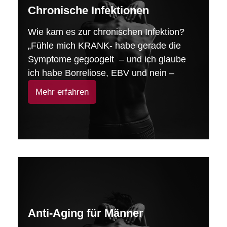
Chronische Infektionen
Wie kam es zur chronischen Infektion?
„Fühle mich KRANK- habe gerade die
Symptome gegoogelt – und ich glaube
ich habe Borreliose, EBV und nein –
Mehr erfahren
Anti-Aging für Männer