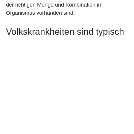
der richtigen Menge und Kombination im
Organismus vorhanden sind.
Volkskrankheiten sind typisch