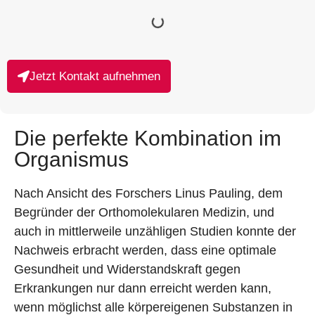
Jetzt Kontakt aufnehmen
Die perfekte Kombination im
Organismus
Nach Ansicht des Forschers Linus Pauling, dem
Begründer der Orthomolekularen Medizin, und
auch in mittlerweile unzähligen Studien konnte der
Nachweis erbracht werden, dass eine optimale
Gesundheit und Widerstandskraft gegen
Erkrankungen nur dann erreicht werden kann,
wenn möglichst alle körpereigenen Substanzen in