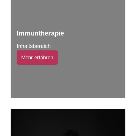
Immuntherapie
Inhaltsbereich
Mehr erfahren