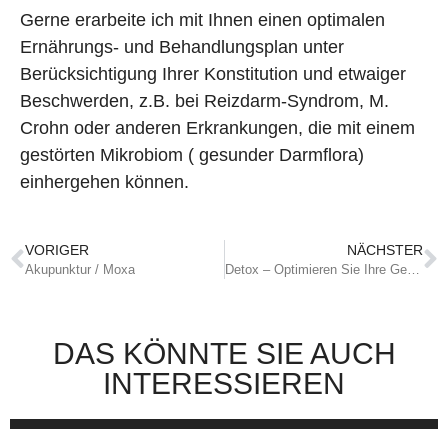
Gerne erarbeite ich mit Ihnen einen optimalen
Ernährungs- und Behandlungsplan unter
Berücksichtigung Ihrer Konstitution und etwaiger
Beschwerden, z.B. bei Reizdarm-Syndrom, M.
Crohn oder anderen Erkrankungen, die mit einem
gestörten Mikrobiom ( gesunder Darmflora)
einhergehen können.
VORIGER
NÄCHSTER
Akupunktur / Moxa
Detox – Optimieren Sie Ihre Gesundheit mit ganzheitlichen Strategien
DAS KÖNNTE SIE AUCH
INTERESSIEREN