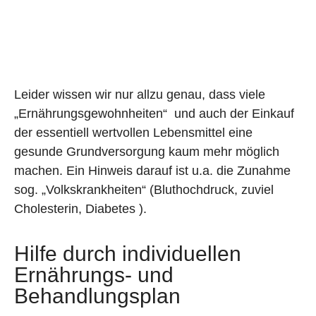
Leider wissen wir nur allzu genau, dass viele
„Ernährungsgewohnheiten“ und auch der Einkauf
der essentiell wertvollen Lebensmittel eine
gesunde Grundversorgung kaum mehr möglich
machen. Ein Hinweis darauf ist u.a. die Zunahme
sog. „Volkskrankheiten“ (Bluthochdruck, zuviel
Cholesterin, Diabetes ).
Hilfe durch individuellen
Ernährungs- und
Behandlungsplan