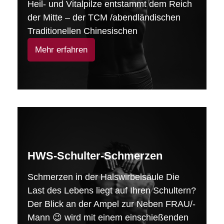
Heil- und Vitalpilze entstammt dem Reich
der Mitte – der TCM /abendländischen
Traditionellen Chinesischen
Mehr erfahren
HWS-Schulter-Schmerzen
Schmerzen in der Halswirbelsäule Die
Last des Lebens liegt auf Ihren Schultern?
Der Blick an der Ampel zur Neben FRAU/-
Mann 😉 wird mit einem einschießenden