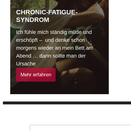
CHRONIC-FATIGUE-
SYNDROM
Ich fühle mich ständig müde und
erschöpft – und denke schon
morgens wieder an mein Bett am
Abend … dann sollte man der
Ursache
Mehr erfahren