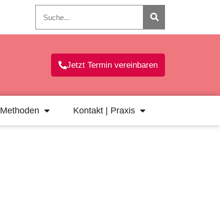
Jetzt Termin vereinbaren
Methoden
Kontakt | Praxis