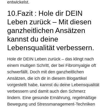
entwickelst.
10.Fazit : Hole dir DEIN
Leben zurück – Mit diesen
ganzheitlichen Ansätzen
kannst du deine
Lebensqualität verbessern.
Hole dir DEIN Leben zurück – das klingt nach
einem mutigen Schritt, der bei Fibromyalgie oft
schwerfällt. Doch mit den ganzheitlichen
Ansätzen, die ich dir in diesem Blogartikel
vorgestellt habe, kannst du deine Lebensqualität
verbessern und damit auch den Schmerz
lindern. Eine gesunde Ernährung, regelmäßige
Bewegung und Stressmanagement-Techniken