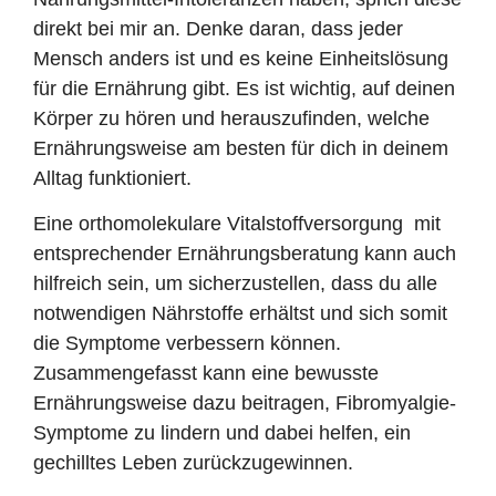
direkt bei mir an. Denke daran, dass jeder
Mensch anders ist und es keine Einheitslösung
für die Ernährung gibt. Es ist wichtig, auf deinen
Körper zu hören und herauszufinden, welche
Ernährungsweise am besten für dich in deinem
Alltag funktioniert.
Eine orthomolekulare Vitalstoffversorgung mit
entsprechender Ernährungsberatung kann auch
hilfreich sein, um sicherzustellen, dass du alle
notwendigen Nährstoffe erhältst und sich somit
die Symptome verbessern können.
Zusammengefasst kann eine bewusste
Ernährungsweise dazu beitragen, Fibromyalgie-
Symptome zu lindern und dabei helfen, ein
gechilltes Leben zurückzugewinnen.