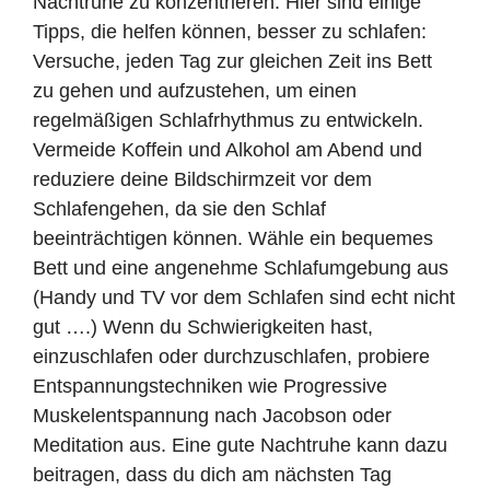
Nachtruhe zu konzentrieren. Hier sind einige
Tipps, die helfen können, besser zu schlafen:
Versuche, jeden Tag zur gleichen Zeit ins Bett
zu gehen und aufzustehen, um einen
regelmäßigen Schlafrhythmus zu entwickeln.
Vermeide Koffein und Alkohol am Abend und
reduziere deine Bildschirmzeit vor dem
Schlafengehen, da sie den Schlaf
beeinträchtigen können. Wähle ein bequemes
Bett und eine angenehme Schlafumgebung aus
(Handy und TV vor dem Schlafen sind echt nicht
gut ….) Wenn du Schwierigkeiten hast,
einzuschlafen oder durchzuschlafen, probiere
Entspannungstechniken wie Progressive
Muskelentspannung nach Jacobson oder
Meditation aus. Eine gute Nachtruhe kann dazu
beitragen, dass du dich am nächsten Tag