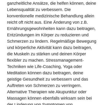
ganzheitliche Ansätze, die helfen können, deine
Lebensqualität zu verbessern. Die
konventionelle medizinische Behandlung allein
reicht oft nicht aus. Eine Änderung von z.B.
Ernährungsgewohnheiten kann dazu beitragen,
Entzündungen im Körper zu reduzieren und
Schmerzen zu lindern. Regelmäßige Bewegung
und körperliche Aktivität kann dazu beitragen,
die Muskeln zu stärken und deinen Körper
flexibler zu machen. Stressmanagement-
Techniken wie Life-Coaching, Yoga oder
Meditation können dazu beitragen, deine
geistige Gesundheit zu verbessern und das
Auftreten von Schmerzen zu verringern.
Alternative Therapien wie Akupunktur oder
Massagen können ebenfalls wirksam sein bei
der Linderung von Symptomen von