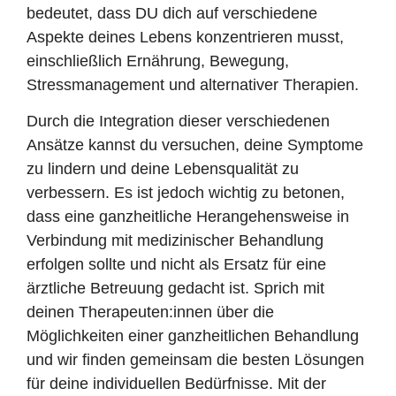
bedeutet, dass DU dich auf verschiedene
Aspekte deines Lebens konzentrieren musst,
einschließlich Ernährung, Bewegung,
Stressmanagement und alternativer Therapien.
Durch die Integration dieser verschiedenen
Ansätze kannst du versuchen, deine Symptome
zu lindern und deine Lebensqualität zu
verbessern. Es ist jedoch wichtig zu betonen,
dass eine ganzheitliche Herangehensweise in
Verbindung mit medizinischer Behandlung
erfolgen sollte und nicht als Ersatz für eine
ärztliche Betreuung gedacht ist. Sprich mit
deinen Therapeuten:innen über die
Möglichkeiten einer ganzheitlichen Behandlung
und wir finden gemeinsam die besten Lösungen
für deine individuellen Bedürfnisse. Mit der