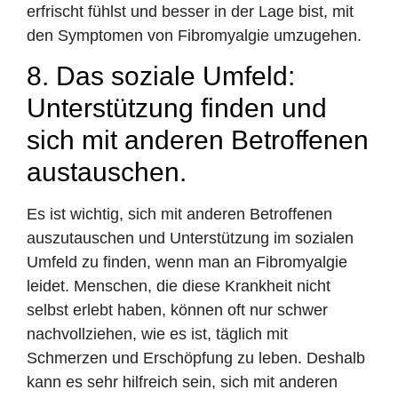
erfrischt fühlst und besser in der Lage bist, mit
den Symptomen von Fibromyalgie umzugehen.
8. Das soziale Umfeld:
Unterstützung finden und
sich mit anderen Betroffenen
austauschen.
Es ist wichtig, sich mit anderen Betroffenen
auszutauschen und Unterstützung im sozialen
Umfeld zu finden, wenn man an Fibromyalgie
leidet. Menschen, die diese Krankheit nicht
selbst erlebt haben, können oft nur schwer
nachvollziehen, wie es ist, täglich mit
Schmerzen und Erschöpfung zu leben. Deshalb
kann es sehr hilfreich sein, sich mit anderen