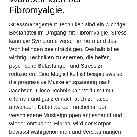
Fibromyalgie.
Stressmanagement-Techniken sind ein wichtiger
Bestandteil im Umgang mit Fibromyalgie. Stress
kann die Symptome verschlimmern und das
Wohlbefinden beeinträchtigen. Deshalb ist es
wichtig, Techniken zu erlernen, die helfen,
psychische Belastungen und Stress zu
reduzieren. Eine Möglichkeit ist beispielsweise
die progressive Muskelentspannung nach
Jacobson. Diese Technik kannst du mit mir
erlernen und ganz einfach auch zuhause
anwenden. Dabei werden nacheinander
verschiedene Muskelgruppen angespannt und
wieder entspannt. Hierbei wird der Körper
bewusst wahrgenommen und Verspannungen