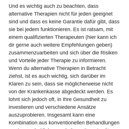
Und es wichtig auch zu beachten, dass
alternative Therapien nicht für jeden geeignet
sind und dass es keine Garantie dafür gibt, dass
sie bei jedem funktionieren. Es ist ratsam, mit
einem qualifizierten Therapeuten (hier kann ich
dir gerne auch weitere Empfehlungen geben)
zusammenzuarbeiten und sich über die Risiken
und Vorteile jeder Therapie zu informieren.
Wenn du alternative Therapien in Betracht
ziehst, ist es auch wichtig, sich darüber im
Klaren zu sein, dass sie möglicherweise nicht
von der Krankenkasse abgedeckt werden. Es
lohnt sich jedoch oft, in Ihre Gesundheit zu
investieren und verschiedene Ansätze
auszuprobieren. Insgesamt kann eine
Kombination aus konventionellen Behandlungen