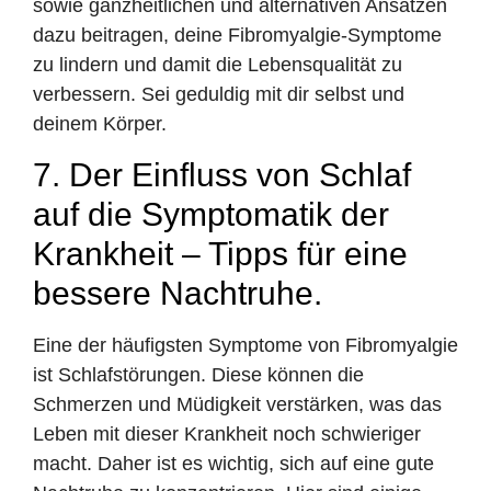
sowie ganzheitlichen und alternativen Ansätzen
dazu beitragen, deine Fibromyalgie-Symptome
zu lindern und damit die Lebensqualität zu
verbessern. Sei geduldig mit dir selbst und
deinem Körper.
7. Der Einfluss von Schlaf
auf die Symptomatik der
Krankheit – Tipps für eine
bessere Nachtruhe.
Eine der häufigsten Symptome von Fibromyalgie
ist Schlafstörungen. Diese können die
Schmerzen und Müdigkeit verstärken, was das
Leben mit dieser Krankheit noch schwieriger
macht. Daher ist es wichtig, sich auf eine gute