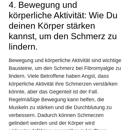
4. Bewegung und
körperliche Aktivität: Wie Du
deinen Körper stärken
kannst, um den Schmerz zu
lindern.
Bewegung und körperliche Aktivität sind wichtige
Bausteine, um den Schmerz bei Fibromyalgie zu
lindern. Viele Betroffene haben Angst, dass
körperliche Aktivität ihre Schmerzen verstärken
könnte, aber das Gegenteil ist der Fall.
Regelmäßige Bewegung kann helfen, die
Muskeln zu stärken und die Durchblutung zu
verbessern. Dadurch können Schmerzen
gelindert werden und der Körper wird