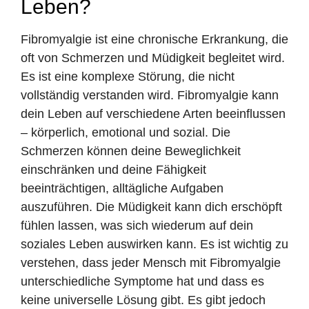
Leben?
Fibromyalgie ist eine chronische Erkrankung, die
oft von Schmerzen und Müdigkeit begleitet wird.
Es ist eine komplexe Störung, die nicht
vollständig verstanden wird. Fibromyalgie kann
dein Leben auf verschiedene Arten beeinflussen
– körperlich, emotional und sozial. Die
Schmerzen können deine Beweglichkeit
einschränken und deine Fähigkeit
beeinträchtigen, alltägliche Aufgaben
auszuführen. Die Müdigkeit kann dich erschöpft
fühlen lassen, was sich wiederum auf dein
soziales Leben auswirken kann. Es ist wichtig zu
verstehen, dass jeder Mensch mit Fibromyalgie
unterschiedliche Symptome hat und dass es
keine universelle Lösung gibt. Es gibt jedoch