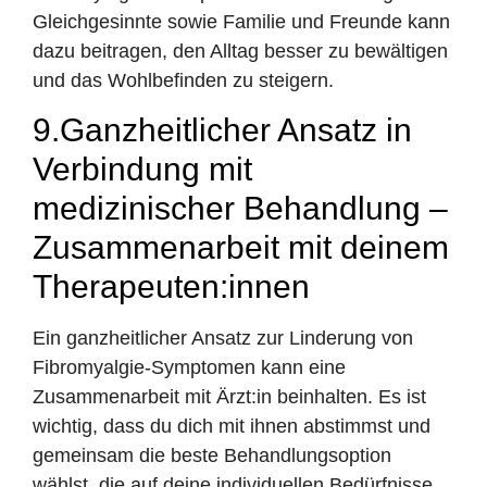
Gleichgesinnte sowie Familie und Freunde kann
dazu beitragen, den Alltag besser zu bewältigen
und das Wohlbefinden zu steigern.
9.Ganzheitlicher Ansatz in
Verbindung mit
medizinischer Behandlung –
Zusammenarbeit mit deinem
Therapeuten:innen
Ein ganzheitlicher Ansatz zur Linderung von
Fibromyalgie-Symptomen kann eine
Zusammenarbeit mit Ärzt:in beinhalten. Es ist
wichtig, dass du dich mit ihnen abstimmst und
gemeinsam die beste Behandlungsoption
wählst, die auf deine individuellen Bedürfnisse