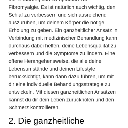
Fibromyalgie. Es ist natürlich auch wichtig, den
Schlaf zu verbessern und sich ausreichend
auszuruhen, um deinem Körper die nötige
Erholung zu geben. Ein ganzheitlicher Ansatz in
Verbindung mit medizinischer Behandlung kann
durchaus dabei helfen, deine Lebensqualität zu
verbessern und die Symptome zu lindern. Eine
offene Herangehensweise, die alle deine
Lebensumstände und deinen Lifestyle
berücksichtigt, kann dann dazu führen, um mit
dir eine individuelle Behandlungsstrategie zu
entwickeln. Mit diesen ganzheitlichen Ansätzen
kannst du dir dein Leben zurückholen und den
Schmerz kontrollieren.
2. Die ganzheitliche