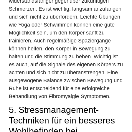
widerstandsfähiger gegenüber zukünftigen
Schmerzen. Es ist wichtig, langsam anzufangen
und sich nicht zu überfordern. Leichte Übungen
wie Yoga oder Schwimmen können eine gute
Möglichkeit sein, um den Körper sanft zu
trainieren. Auch regelmäßige Spaziergänge
können helfen, den Körper in Bewegung zu
halten und die Stimmung zu heben. Wichtig ist
es auch, auf die Signale des eigenen Körpers zu
achten und sich nicht zu überanstrengen. Eine
ausgewogene Balance zwischen Bewegung und
Ruhe ist entscheidend für eine erfolgreiche
Behandlung von Fibromyalgie-Symptomen.
5. Stressmanagement-
Techniken für ein besseres
Wohlbefinden bei