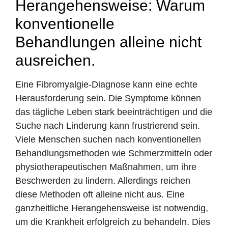
Herangehensweise: Warum
konventionelle
Behandlungen alleine nicht
ausreichen.
Eine Fibromyalgie-Diagnose kann eine echte
Herausforderung sein. Die Symptome können
das tägliche Leben stark beeinträchtigen und die
Suche nach Linderung kann frustrierend sein.
Viele Menschen suchen nach konventionellen
Behandlungsmethoden wie Schmerzmitteln oder
physiotherapeutischen Maßnahmen, um ihre
Beschwerden zu lindern. Allerdings reichen
diese Methoden oft alleine nicht aus. Eine
ganzheitliche Herangehensweise ist notwendig,
um die Krankheit erfolgreich zu behandeln. Dies