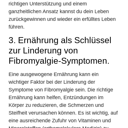
richtigen Unterstützung und einem
ganzheitlichen Ansatz kannst du dein Leben
zurückgewinnen und wieder ein erfülltes Leben
führen.
3. Ernährung als Schlüssel
zur Linderung von
Fibromyalgie-Symptomen.
Eine ausgewogene Ernährung kann ein
wichtiger Faktor bei der Linderung der
Symptome von Fibromyalgie sein. Die richtige
Ernährung kann helfen, Entzündungen im
Körper zu reduzieren, die Schmerzen und
Steifheit verursachen können. Es ist wichtig, auf
eine ausreichende Zufuhr von Vitaminen und