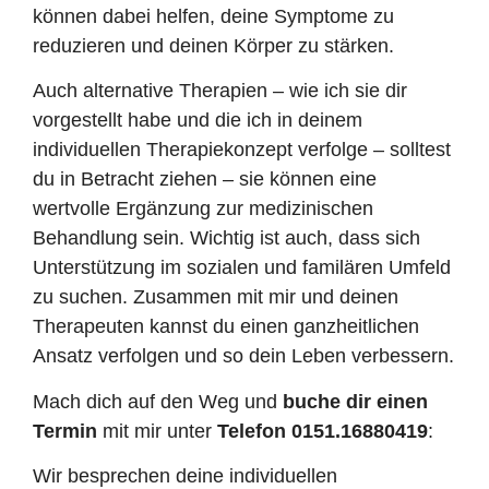
können dabei helfen, deine Symptome zu
reduzieren und deinen Körper zu stärken.
Auch alternative Therapien – wie ich sie dir
vorgestellt habe und die ich in deinem
individuellen Therapiekonzept verfolge – solltest
du in Betracht ziehen – sie können eine
wertvolle Ergänzung zur medizinischen
Behandlung sein. Wichtig ist auch, dass sich
Unterstützung im sozialen und familären Umfeld
zu suchen. Zusammen mit mir und deinen
Therapeuten kannst du einen ganzheitlichen
Ansatz verfolgen und so dein Leben verbessern.
Mach dich auf den Weg und
buche dir einen
Termin
mit mir unter
Telefon 0151.16880419
:
Wir besprechen deine individuellen