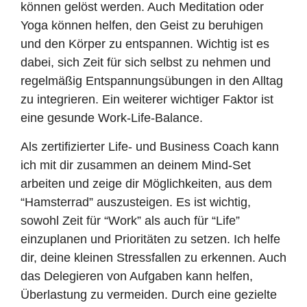
können gelöst werden. Auch Meditation oder
Yoga können helfen, den Geist zu beruhigen
und den Körper zu entspannen. Wichtig ist es
dabei, sich Zeit für sich selbst zu nehmen und
regelmäßig Entspannungsübungen in den Alltag
zu integrieren. Ein weiterer wichtiger Faktor ist
eine gesunde Work-Life-Balance.
Als zertifizierter Life- und Business Coach kann
ich mit dir zusammen an deinem Mind-Set
arbeiten und zeige dir Möglichkeiten, aus dem
“Hamsterrad” auszusteigen. Es ist wichtig,
sowohl Zeit für “Work” als auch für “Life”
einzuplanen und Prioritäten zu setzen. Ich helfe
dir, deine kleinen Stressfallen zu erkennen. Auch
das Delegieren von Aufgaben kann helfen,
Überlastung zu vermeiden. Durch eine gezielte