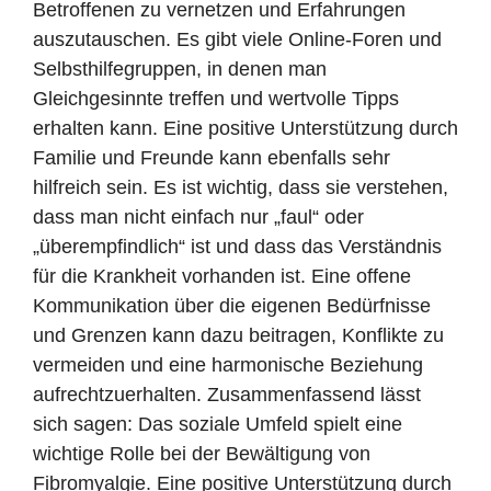
Betroffenen zu vernetzen und Erfahrungen
auszutauschen. Es gibt viele Online-Foren und
Selbsthilfegruppen, in denen man
Gleichgesinnte treffen und wertvolle Tipps
erhalten kann. Eine positive Unterstützung durch
Familie und Freunde kann ebenfalls sehr
hilfreich sein. Es ist wichtig, dass sie verstehen,
dass man nicht einfach nur „faul“ oder
„überempfindlich“ ist und dass das Verständnis
für die Krankheit vorhanden ist. Eine offene
Kommunikation über die eigenen Bedürfnisse
und Grenzen kann dazu beitragen, Konflikte zu
vermeiden und eine harmonische Beziehung
aufrechtzuerhalten. Zusammenfassend lässt
sich sagen: Das soziale Umfeld spielt eine
wichtige Rolle bei der Bewältigung von
Fibromyalgie. Eine positive Unterstützung durch