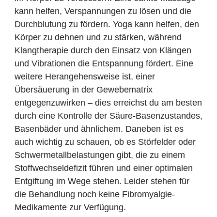
kann helfen, Verspannungen zu lösen und die
Durchblutung zu fördern. Yoga kann helfen, den
Körper zu dehnen und zu stärken, während
Klangtherapie durch den Einsatz von Klängen
und Vibrationen die Entspannung fördert. Eine
weitere Herangehensweise ist, einer
Übersäuerung in der Gewebematrix
entgegenzuwirken – dies erreichst du am besten
durch eine Kontrolle der Säure-Basenzustandes,
Basenbäder und ähnlichem. Daneben ist es
auch wichtig zu schauen, ob es Störfelder oder
Schwermetallbelastungen gibt, die zu einem
Stoffwechseldefizit führen und einer optimalen
Entgiftung im Wege stehen. Leider stehen für
die Behandlung noch keine Fibromyalgie-
Medikamente zur Verfügung.