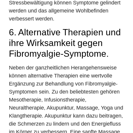
Stressbewältigung können Symptome gelindert
werden und das allgemeine Wohlbefinden
verbessert werden.
6. Alternative Therapien und
ihre Wirksamkeit gegen
Fibromyalgie-Symptome.
Neben der ganzheitlichen Herangehensweise
können alternative Therapien eine wertvolle
Ergänzung zur Behandlung von Fibromyalgie-
Symptomen sein. Zu den beliebtesten gehören
Mesotherapie, Infusionstherapie,
Neuraltherapie, Akupunktur, Massage, Yoga und
Klangtherapie. Akupunktur kann dazu beitragen,
die Schmerzen zu lindern und den Energiefluss
im Körper zu verbessern. Eine sanfte Massage