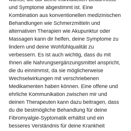
und Symptome abgestimmt ist. Eine
Kombination aus konventionellen medizinischen
Behandlungen wie Schmerzmitteln und
alternativen Therapien wie Akupunktur oder
Massagen kann dir helfen, deine Symptome zu
lindern und deine Wohfühlqualität zu
verbessern. Es ist auch wichtig, dass du mit
Ihnen alle Nahrungsergänzungsmittel anspricht,
die du einnimmst, da sie möglicherweise
Wechselwirkungen mit verschriebenen
Medikamenten haben können. Eine offene und
ehrliche Kommunikation zwischen mir und
deinen Therapeuten kann dazu beitragen, dass
du die bestmögliche Behandlung für deine
Fibromyalgie-Syptomatik erhältst und ein
besseres Verständnis für deine Krankheit