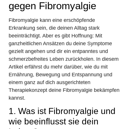
gegen Fibromyalgie
Fibromyalgie kann eine erschöpfende
Erkrankung sein, die deinen Alltag stark
beeinträchtigt. Aber es gibt Hoffnung: Mit
ganzheitlichen Ansätzen du deine Symptome
gezielt angehen und dir ein entpanntes und
schmerzbefreites Leben zurückholen. In diesem
Artikel erfährst du mehr darüber, wie du mit
Ernährung, Bewegung und Entspannung und
einem ganz auf dich ausgerichteten
Therapiekonzept deine Fibromyalgie bekämpfen
kannst.
1. Was ist Fibromyalgie und
wie beeinflusst sie dein